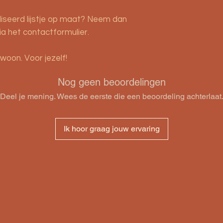
liseerd lijstje op maat? Neem dan
ia het contactformulier.
woon. Voor jezelf!
Nog geen beoordelingen
Deel je mening. Wees de eerste die een beoordeling achterlaat
Ik hoor graag jouw ervaring