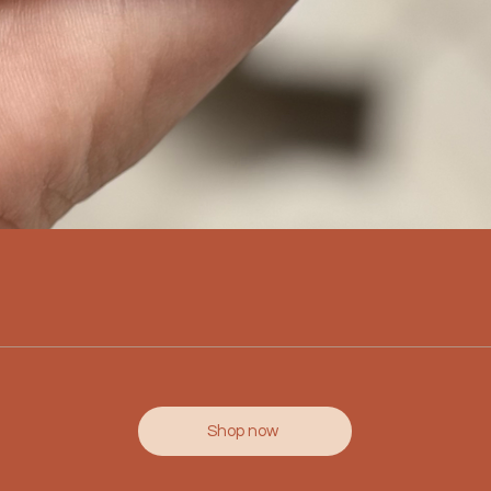
Shop now