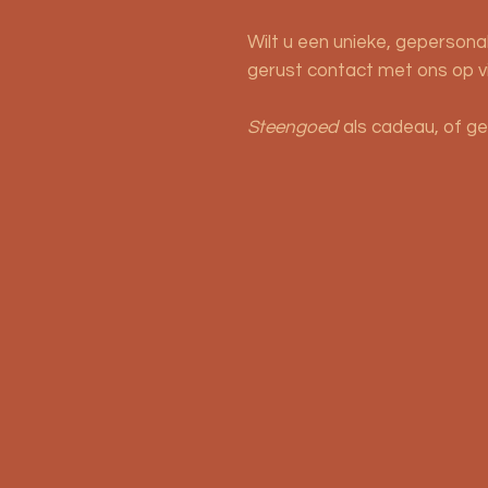
Wilt u een unieke, gepersona
gerust contact met ons op v
Steengoed
als cadeau, of ge